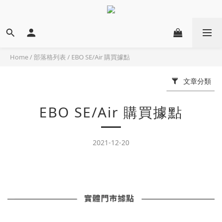
Home
/
部落格列表
/
EBO SE/Air 購買據點
文章分類
EBO SE/Air 購買據點
2021-12-20