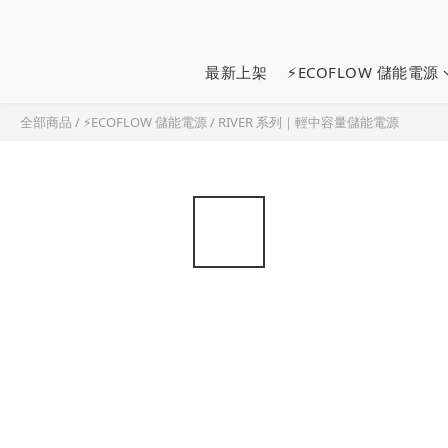
最新上架
⚡ECOFLOW 儲能電源
全部商品
/
⚡ECOFLOW 儲能電源
/
RIVER 系列｜輕中容量儲能電源