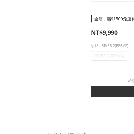
全店，滿$1500免運
NT$9,990
規格
: RIVER 2(EFRV2)
RIVER 2(EFRV2)
若