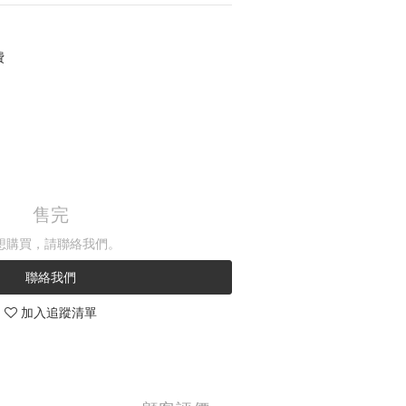
費
售完
想購買，請聯絡我們。
聯絡我們
加入追蹤清單