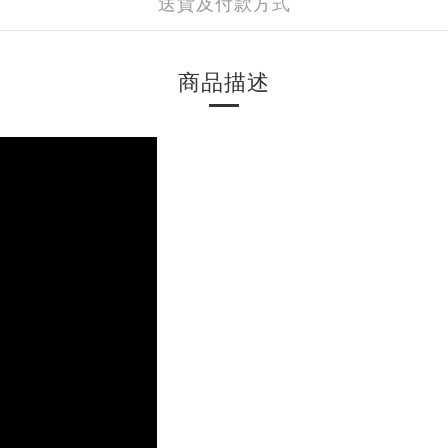
送貨及付款方式
商品描述