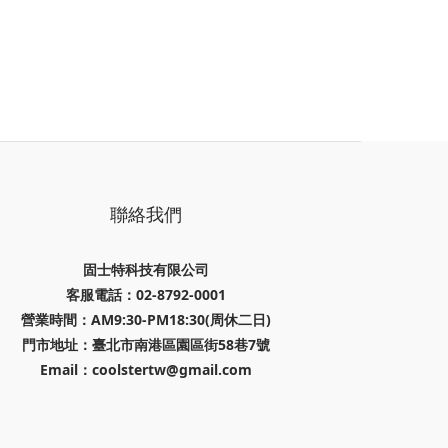
聯絡我們
固士特科技有限公司
客服電話：02-8792-0001
營業時間：AM9:30-PM18:30(周休二日)
門市地址：臺北市南港區園區街58巷7號
Email：coolstertw@gmail.com