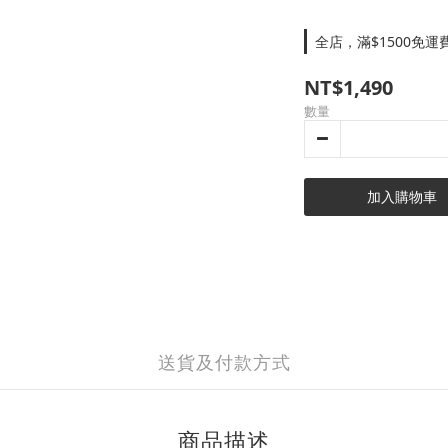
全店，滿$1500免運
NT$1,490
數量
加入購物車
送貨及付款方式
商品描述