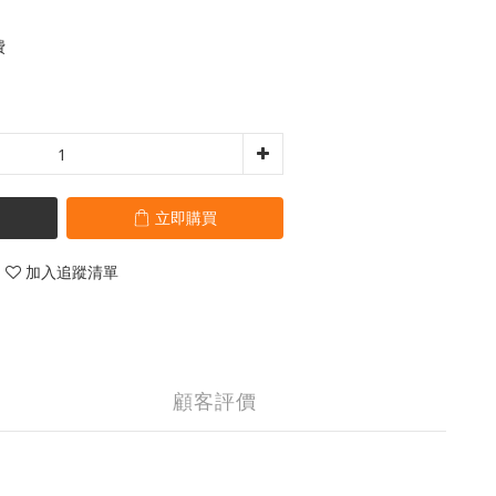
費
立即購買
加入追蹤清單
顧客評價