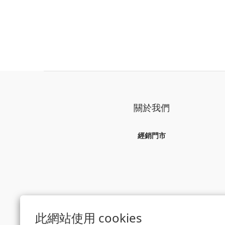
關於我們
經銷門市
此網站使用 cookies