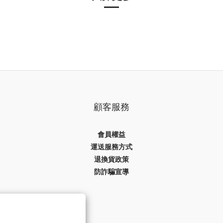
顧客服務
會員權益
運送服務方式
退換貨政策
防詐騙宣導