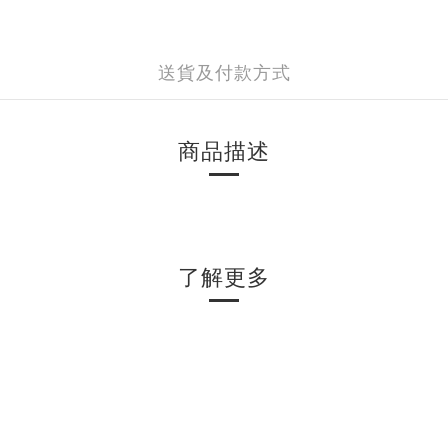
送貨及付款方式
商品描述
了解更多